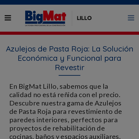
Azulejos de Pasta Roja: La Solución
Económica y Funcional para
Revestir
En BigMat Lillo, sabemos que la
calidad no está reñida con el precio.
Descubre nuestra gama de Azulejos
de Pasta Roja para revestimiento de
paredes interiores, perfectos para
proyectos de rehabilitación de
cocinas, baños y espacios auxiliares.