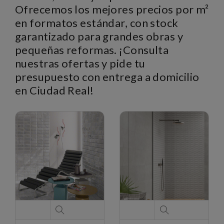
Ofrecemos los mejores precios por m²
en formatos estándar, con stock
garantizado para grandes obras y
pequeñas reformas. ¡Consulta
nuestras ofertas y pide tu
presupuesto con entrega a domicilio
en Ciudad Real!