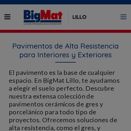
Pavimentos de Alta Resistencia
para Interiores y Exteriores
El pavimento es la base de cualquier
espacio. En BigMat Lillo, te ayudamos
a elegir el suelo perfecto. Descubre
nuestra extensa colección de
pavimentos cerámicos de gres y
porcelánico para todo tipo de
proyectos. Ofrecemos soluciones de
alta resistencia, como el gres, y