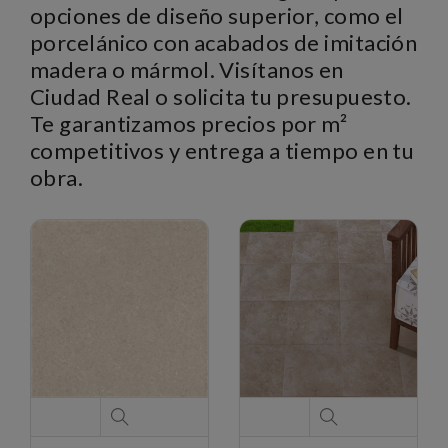
opciones de diseño superior, como el
porcelánico con acabados de imitación
madera o mármol. Visítanos en
Ciudad Real o solicita tu presupuesto.
Te garantizamos precios por m²
competitivos y entrega a tiempo en tu
obra.