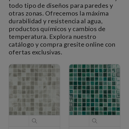
todo tipo de diseños para paredes y
otras zonas. Ofrecemos la máxima
durabilidad y resistencia al agua,
productos químicos y cambios de
temperatura. Explora nuestro
catálogo y compra gresite online con
ofertas exclusivas.