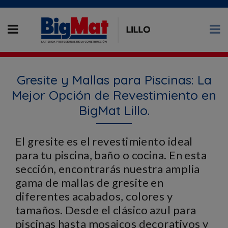
Gresite y Mallas para Piscinas: La
Mejor Opción de Revestimiento en
BigMat Lillo.
El gresite es el revestimiento ideal
para tu piscina, baño o cocina. En esta
sección, encontrarás nuestra amplia
gama de mallas de gresite en
diferentes acabados, colores y
tamaños. Desde el clásico azul para
piscinas hasta mosaicos decorativos y