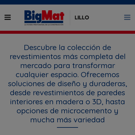
Descubre la colección de
revestimientos más completa del
mercado para transformar
cualquier espacio. Ofrecemos
soluciones de diseño y duraderas,
desde revestimientos de paredes
interiores en madera o 3D, hasta
opciones de microcemento y
mucha más variedad