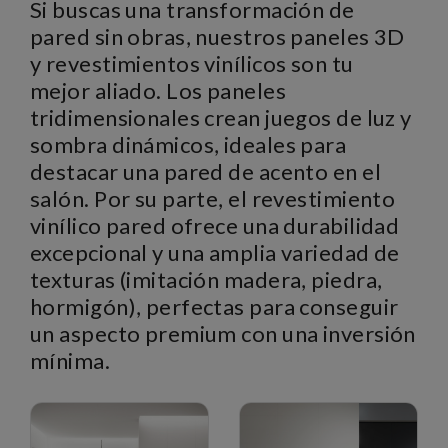
Si buscas una transformación de
pared sin obras, nuestros paneles 3D
y revestimientos vinílicos son tu
mejor aliado. Los paneles
tridimensionales crean juegos de luz y
sombra dinámicos, ideales para
destacar una pared de acento en el
salón. Por su parte, el revestimiento
vinílico pared ofrece una durabilidad
excepcional y una amplia variedad de
texturas (imitación madera, piedra,
hormigón), perfectas para conseguir
un aspecto premium con una inversión
mínima.