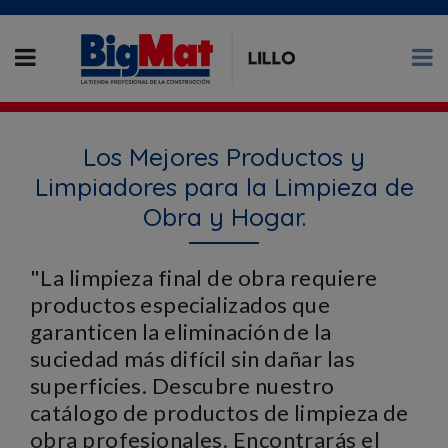
Los Mejores Productos y
Limpiadores para la Limpieza de
Obra y Hogar.
"La limpieza final de obra requiere
productos especializados que
garanticen la eliminación de la
suciedad más difícil sin dañar las
superficies. Descubre nuestro
catálogo de productos de limpieza de
obra profesionales. Encontrarás el