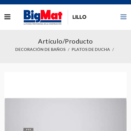
Artículo/Producto
DECORACIÓN DE BAÑOS
PLATOS DE DUCHA