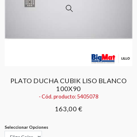
PLATO DUCHA CUBIK LISO BLANCO
100X90
- Cód. producto: 5405078
163,00 €
Seleccionar Opciones