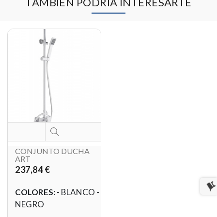
TAMBIÉN PODRÍA INTERESARTE
CONJUNTO DUCHA
ART
237,84 €
COLORES:
- BLANCO -
NEGRO