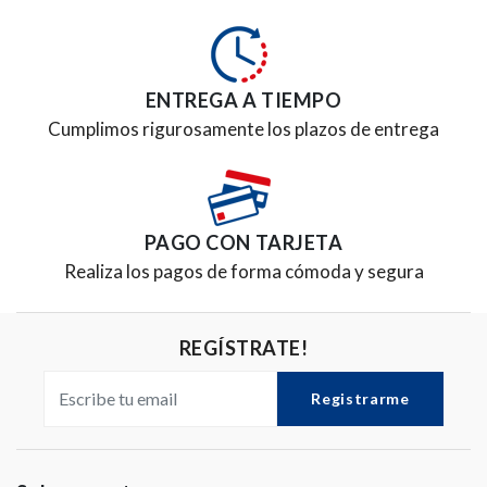
ENTREGA A TIEMPO
Cumplimos rigurosamente los plazos de entrega
PAGO CON TARJETA
Realiza los pagos de forma cómoda y segura
REGÍSTRATE!
Registrarme