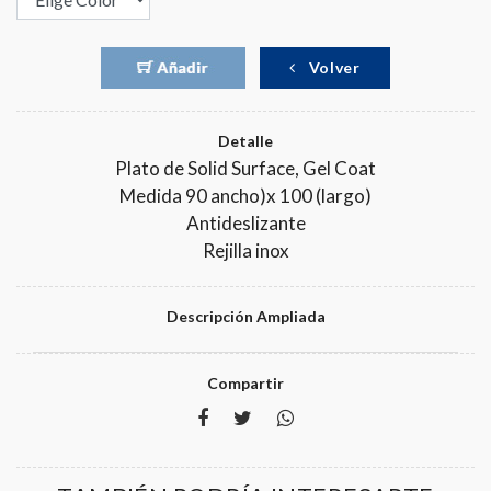
Volver
Detalle
Plato de Solid Surface, Gel Coat
Medida 90 ancho)x 100 (largo)
Antideslizante
Rejilla inox
Descripción Ampliada
Compartir