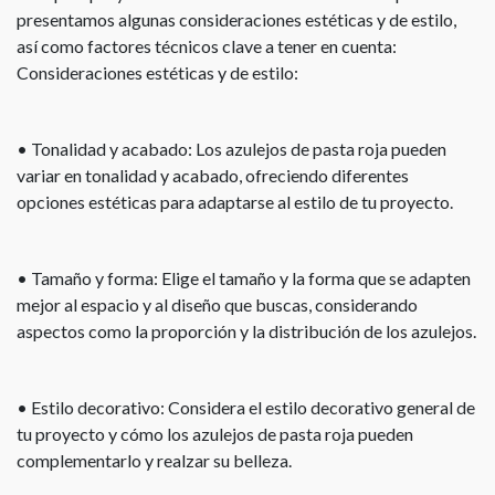
presentamos algunas consideraciones estéticas y de estilo,
así como factores técnicos clave a tener en cuenta:
Consideraciones estéticas y de estilo:
• Tonalidad y acabado: Los azulejos de pasta roja pueden
variar en tonalidad y acabado, ofreciendo diferentes
opciones estéticas para adaptarse al estilo de tu proyecto.
• Tamaño y forma: Elige el tamaño y la forma que se adapten
mejor al espacio y al diseño que buscas, considerando
aspectos como la proporción y la distribución de los azulejos.
• Estilo decorativo: Considera el estilo decorativo general de
tu proyecto y cómo los azulejos de pasta roja pueden
complementarlo y realzar su belleza.