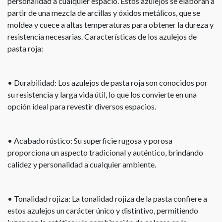
personalidad a cualquier espacio. Estos azulejos se elaboran a
partir de una mezcla de arcillas y óxidos metálicos, que se
moldea y cuece a altas temperaturas para obtener la dureza y
resistencia necesarias. Características de los azulejos de
pasta roja:
• Durabilidad: Los azulejos de pasta roja son conocidos por
su resistencia y larga vida útil, lo que los convierte en una
opción ideal para revestir diversos espacios.
• Acabado rústico: Su superficie rugosa y porosa
proporciona un aspecto tradicional y auténtico, brindando
calidez y personalidad a cualquier ambiente.
• Tonalidad rojiza: La tonalidad rojiza de la pasta confiere a
estos azulejos un carácter único y distintivo, permitiendo