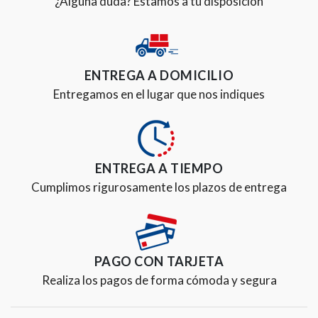
¿Alguna duda? Estamos a tu disposición
ENTREGA A DOMICILIO
Entregamos en el lugar que nos indiques
ENTREGA A TIEMPO
Cumplimos rigurosamente los plazos de entrega
PAGO CON TARJETA
Realiza los pagos de forma cómoda y segura