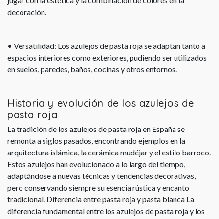
jugar con la estética y la combinación de colores en la
decoración.
• Versatilidad: Los azulejos de pasta roja se adaptan tanto a
espacios interiores como exteriores, pudiendo ser utilizados
en suelos, paredes, baños, cocinas y otros entornos.
Historia y evolución de los azulejos de
pasta roja
La tradición de los azulejos de pasta roja en España se
remonta a siglos pasados, encontrando ejemplos en la
arquitectura islámica, la cerámica mudéjar y el estilo barroco.
Estos azulejos han evolucionado a lo largo del tiempo,
adaptándose a nuevas técnicas y tendencias decorativas,
pero conservando siempre su esencia rústica y encanto
tradicional. Diferencia entre pasta roja y pasta blanca La
diferencia fundamental entre los azulejos de pasta roja y los