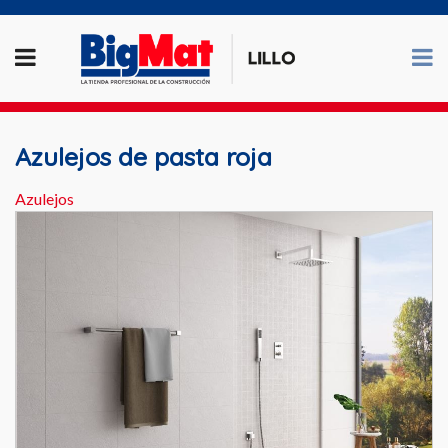
Azulejos de pasta roja
Azulejos