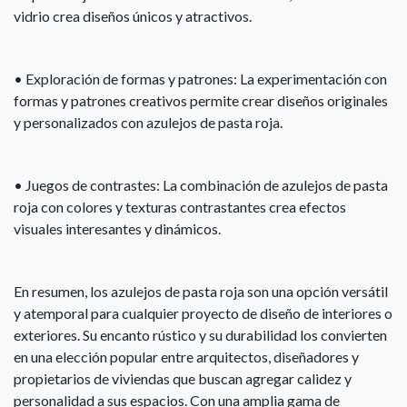
vidrio crea diseños únicos y atractivos.
• Exploración de formas y patrones: La experimentación con
formas y patrones creativos permite crear diseños originales
y personalizados con azulejos de pasta roja.
• Juegos de contrastes: La combinación de azulejos de pasta
roja con colores y texturas contrastantes crea efectos
visuales interesantes y dinámicos.
En resumen, los azulejos de pasta roja son una opción versátil
y atemporal para cualquier proyecto de diseño de interiores o
exteriores. Su encanto rústico y su durabilidad los convierten
en una elección popular entre arquitectos, diseñadores y
propietarios de viviendas que buscan agregar calidez y
personalidad a sus espacios. Con una amplia gama de