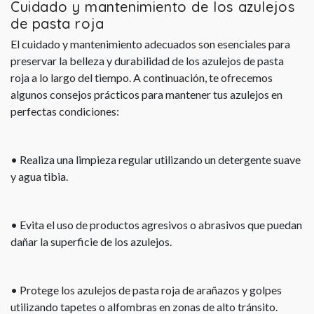
Cuidado y mantenimiento de los azulejos
de pasta roja
El cuidado y mantenimiento adecuados son esenciales para
preservar la belleza y durabilidad de los azulejos de pasta
roja a lo largo del tiempo. A continuación, te ofrecemos
algunos consejos prácticos para mantener tus azulejos en
perfectas condiciones:
• Realiza una limpieza regular utilizando un detergente suave
y agua tibia.
• Evita el uso de productos agresivos o abrasivos que puedan
dañar la superficie de los azulejos.
• Protege los azulejos de pasta roja de arañazos y golpes
utilizando tapetes o alfombras en zonas de alto tránsito.