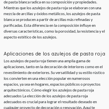
de pasta blanca radica en su composición y propiedades.
Mientras que los azulejos de pasta roja se elaboran con una
mezcla de arcillas y óxidos metálicos, los azulejos de pasta
blanca se producen a partir de arcillas más refinadas y
purificadas. Esta diferencia en la composición influye en
diversas características, como la porosidad, la resistencia y el
aspecto estético de los azulejos.
Aplicaciones de los azulejos de pasta roja
Los azulejos de pasta roja tienen una amplia gama de
aplicaciones, tanto en la decoración de interiores como en el
revestimiento de exteriores. Su versatilidad y su estilo rústico
los convierten en una elección popular en numerosos
espacios, ya sea en hogares, espacios públicos o proyectos
arquitectónicos. Cómo elegir los azulejos de pasta roja
adecuados La elección de los azulejos de pasta roja
adecuados es crucial para lograr el resultado deseado en
cualquier proyecto de decoración o renovación. Aquí te