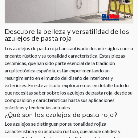
Descubre la belleza y versatilidad de los
azulejos de pasta roja
Los azulejos de pasta roja han cautivado durante siglos con su
encanto rústico y su tonalidad característica. Estas piezas
cerámicas, que han sido parte esencial de la tradición
arquitectónica española, están experimentando un
resurgimiento en el mundo del diseño de interiores y
exteriores. En este artículo, exploraremos en detalle todo lo
que necesitas saber sobre los azulejos de pasta roja, desde su
composición y características hasta sus aplicaciones
prácticas y tendencias actuales.
¿Qué son los azulejos de pasta roja?
Los azulejos se distinguen por su tonalidad rojiza
característica y su acabado rústico, que añade calidez y