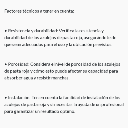
Factores técnicos a tener en cuenta:
• Resistencia y durabilidad: Verifica la resistencia y
durabilidad de los azulejos de pasta roja, asegurándote de
que sean adecuados para el uso y la ubicación previstos.
• Porosidad: Considera el nivel de porosidad de los azulejos
de pasta roja y cómo esto puede afectar su capacidad para
absorber agua y resistir manchas.
• Instalación: Ten en cuenta la facilidad de instalación de los
azulejos de pasta roja y si necesitas la ayuda de un profesional
para garantizar un resultado óptimo.