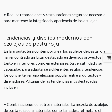
• Realiza reparaciones y restauraciones según sea necesario
para mantener la integridad y apariencia de los azulejos.
Tendencias y diseños modernos con
azulejos de pasta roja
En la arquitectura contemporánea, los azulejos de pasta roja
han encontrado un lugar destacado en diversos proyectos,
tanto en interiores como en exteriores. Su versatilidad y su
capacidad para adaptarse a diferentes estilos y tendencias
los convierten en una elección popular entre arquitectos y
diseñadores. Algunas de las tendencias más destacadas
incluyen:
• Combinaciones con otros materiales: La mezcla de azulejos
de pasta roja con materiales como la madera, el metal o el