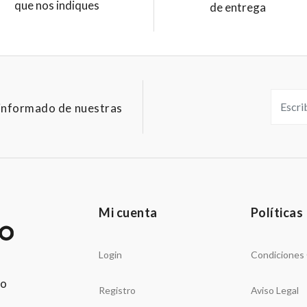
que nos indiques
de entrega
informado de nuestras
Mi cuenta
Políticas
Login
Condiciones
po
Registro
Aviso Legal