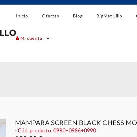
Inicio
Ofertas
Blog
BigMat Lillo
Mi cuenta
MAMPARA SCREEN BLACK CHESS MO
- Cód. producto: 0980+0986+0990