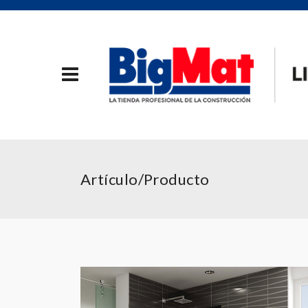
Artículo/Producto