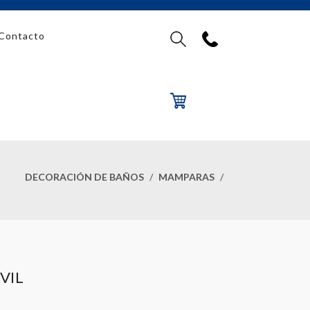
Contacto
DECORACIÓN DE BAÑOS
MAMPARAS
VIL