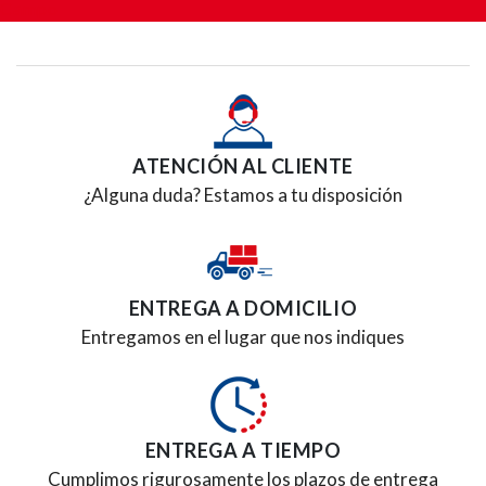
Campo
ATENCIÓN AL CLIENTE
¿Alguna duda? Estamos a tu disposición
ENTREGA A DOMICILIO
Entregamos en el lugar que nos indiques
ENTREGA A TIEMPO
Cumplimos rigurosamente los plazos de entrega