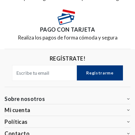
PAGO CON TARJETA
Realiza los pagos de forma cómoda y segura
REGÍSTRATE!
Registrarme
Sobre nosotros
Mi cuenta
Políticas
Contacto