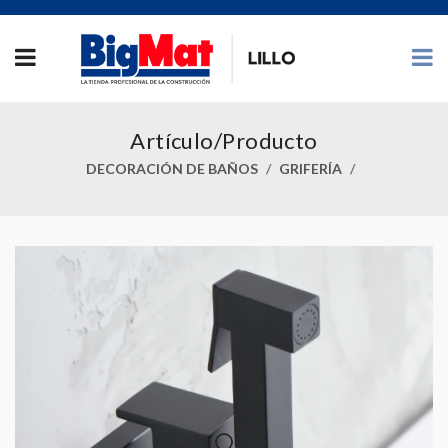
Artículo/Producto
DECORACIÓN DE BAÑOS
GRIFERÍA